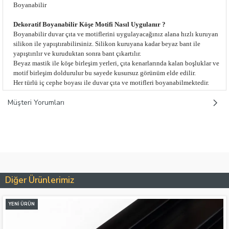
Boyanabilir
Dekoratif Boyanabilir Köşe Motifi Nasıl Uygulanır ?
Boyanabilir duvar çıta ve motiflerini uygulayacağınız alana hızlı kuruyan
silikon ile yapıştırabilirsiniz. Silikon kuruyana kadar beyaz bant ile
yapıştırılır ve kuruduktan sonra bant çıkartılır.
Beyaz mastik ile köşe birleşim yerleri, çıta kenarlarında kalan boşluklar ve
motif birleşim doldurulur bu sayede kusursuz görünüm elde edilir.
Her türlü iç cephe boyası ile duvar çıta ve motifleri boyanabilmektedir.
Müşteri Yorumları
Diğer Ürünlerimiz
YENI ÜRÜN